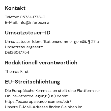
Kontakt
Telefon: 05731-1773-0
E-Mail:
info@infarbe.nrw
Umsatzsteuer-ID
Umsatzsteuer-Identifikationsnummer gemäß § 27 a
Umsatzsteuergesetz:
DE126017754
Redaktionell verantwortlich
Thomas Kirst
EU-Streitschlichtung
Die Europäische Kommission stellt eine Plattform zur
Online-Streitbeilegung (OS) bereit:
https://ec.europa.eu/consumers/odr/
.
Unsere E-Mail-Adresse finden Sie oben im