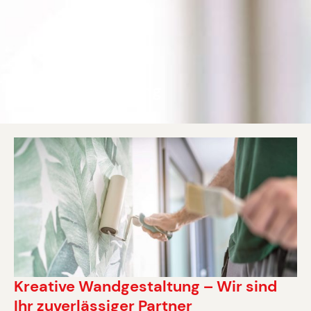
Wandgestaltung
Kreative Wandgestaltung – Wir sind
Ihr zuverlässiger Partner